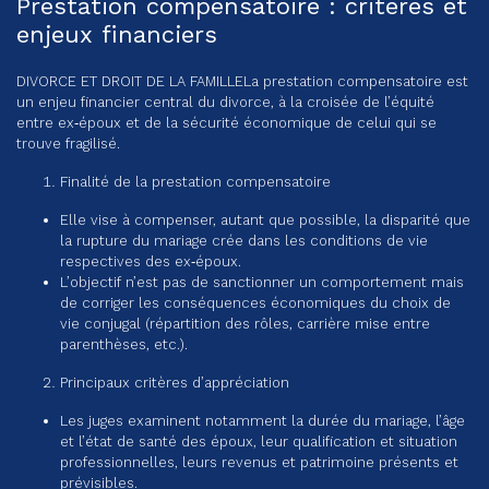
Prestation compensatoire : critères et
enjeux financiers
DIVORCE ET DROIT DE LA FAMILLE
La prestation compensatoire est
un enjeu financier central du divorce, à la croisée de l’équité
entre ex‑époux et de la sécurité économique de celui qui se
trouve fragilisé.
Finalité de la prestation compensatoire
Elle vise à compenser, autant que possible, la disparité que
la rupture du mariage crée dans les conditions de vie
respectives des ex‑époux.
L’objectif n’est pas de sanctionner un comportement mais
de corriger les conséquences économiques du choix de
vie conjugal (répartition des rôles, carrière mise entre
parenthèses, etc.).
Principaux critères d’appréciation
Les juges examinent notamment la durée du mariage, l’âge
et l’état de santé des époux, leur qualification et situation
professionnelles, leurs revenus et patrimoine présents et
prévisibles.