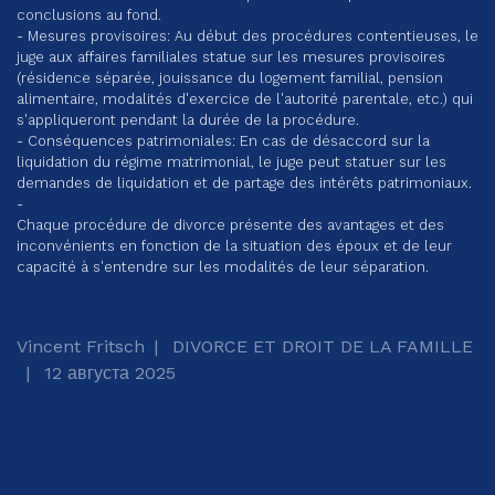
conclusions au fond.
- Mesures provisoires: Au début des procédures contentieuses, le
juge aux affaires familiales statue sur les mesures provisoires
(résidence séparée, jouissance du logement familial, pension
alimentaire, modalités d'exercice de l'autorité parentale, etc.) qui
s'appliqueront pendant la durée de la procédure.
- Conséquences patrimoniales: En cas de désaccord sur la
liquidation du régime matrimonial, le juge peut statuer sur les
demandes de liquidation et de partage des intérêts patrimoniaux.
-
Chaque procédure de divorce présente des avantages et des
inconvénients en fonction de la situation des époux et de leur
capacité à s'entendre sur les modalités de leur séparation.
Vincent Fritsch
DIVORCE ET DROIT DE LA FAMILLE
12 августа 2025