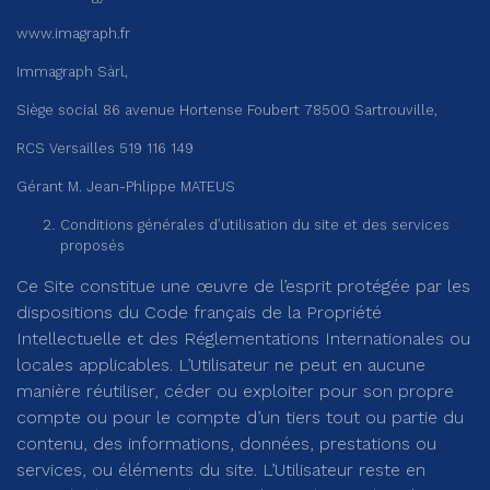
www.imagraph.fr
Immagraph Sàrl,
Siège social 86 avenue Hortense Foubert 78500 Sartrouville,
RCS Versailles 519 116 149
Gérant M. Jean-Phlippe MATEUS
Conditions générales d’utilisation du site et des services
proposés
Ce Site constitue une œuvre de l’esprit protégée par les
dispositions du Code français de la Propriété
Intellectuelle et des Réglementations Internationales ou
locales applicables. L’Utilisateur ne peut en aucune
manière réutiliser, céder ou exploiter pour son propre
compte ou pour le compte d’un tiers tout ou partie du
contenu, des informations, données, prestations ou
services, ou éléments du site. L’Utilisateur reste en