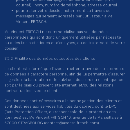
courriel) : nom, numéro de téléphone, adresse courriel ;
pour traiter votre dossier, notamment au travers de
messages qui seraient adressés par l’Utilisateur à Me
Vincent FRITSCH.
Me Vincent FRITSCH ne commercialise pas vos données
personnelles qui sont donc uniquement utilisées par nécessité
ou à des fins statistiques et d’analyses, ou de traitement de votre
dossier.
7.2.2. Finalité des données collectées des clients
Le client est informé que l’avocat met en œuvre des traitements
de données à caractère personnel afin de lui permettre d’assurer
la gestion, la facturation et le suivi des dossiers du client, que ce
soit par le biais du présent site internet, et/ou des relations
contractuelles avec le client.
Ces données sont nécessaires à la bonne gestion des clients et
sont destinées aux services habilités du cabinet, dont le DPO
(Data Protection Officer, ou responsable de la protection des
données) est Me Vincent FRITSCH 16, avenue de la Marseillaise à
67000 STRASBOURG (
contact@avocat-fritsch.com
).