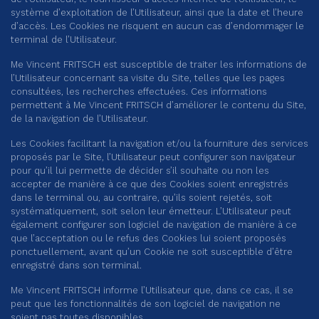
système d’exploitation de l’Utilisateur, ainsi que la date et l’heure
d’accès. Les Cookies ne risquent en aucun cas d’endommager le
terminal de l’Utilisateur.
Me Vincent FRITSCH est susceptible de traiter les informations de
l’Utilisateur concernant sa visite du Site, telles que les pages
consultées, les recherches effectuées. Ces informations
permettent à Me Vincent FRITSCH d’améliorer le contenu du Site,
de la navigation de l’Utilisateur.
Les Cookies facilitant la navigation et/ou la fourniture des services
proposés par le Site, l’Utilisateur peut configurer son navigateur
pour qu’il lui permette de décider s’il souhaite ou non les
accepter de manière à ce que des Cookies soient enregistrés
dans le terminal ou, au contraire, qu’ils soient rejetés, soit
systématiquement, soit selon leur émetteur. L’Utilisateur peut
également configurer son logiciel de navigation de manière à ce
que l’acceptation ou le refus des Cookies lui soient proposés
ponctuellement, avant qu’un Cookie ne soit susceptible d’être
enregistré dans son terminal.
Me Vincent FRITSCH informe l’Utilisateur que, dans ce cas, il se
peut que les fonctionnalités de son logiciel de navigation ne
soient pas toutes disponibles.