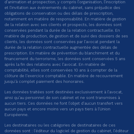
d'animation et prospection, y compris l’organisation, l’inscription
et l’invitation aux événements du cabinet, sans préjudice des
obligations de conservation ou des délais de prescription,
notamment en matière de responsabilité. En matière de gestion
de la relation avec ses clients et prospects, les données sont
conservées pendant la durée de la relation contractuelle. En
matière de production, de gestion et de suivi des dossiers de ses
clients, les données sont conservées par l’avocat pendant la
durée de la relation contractuelle augmentée des délais de
prescription. En matière de prévention du blanchiment et du
financement du terrorisme, les données sont conservées 5 ans
après la fin des relations avec l’avocat. En matière de
comptabilité, elles sont conservées 10 ans à compter de la
clôture de l'exercice comptable. En matière de recouvrement
jusqu’à complet paiement des honoraires.
Les données traitées sont destinées exclusivement à l’avocat,
ainsi qu’au personnel de son cabinet et ne sont transmises à
aucun tiers. Ces données ne font l’objet d’aucun transfert vers
aucun pays et encore moins vers un pays tiers à l’Union
Européenne.
Les destinataires ou les catégories de destinataires de ces
données sont : l’éditeur du logiciel de gestion du cabinet, l’éditeur