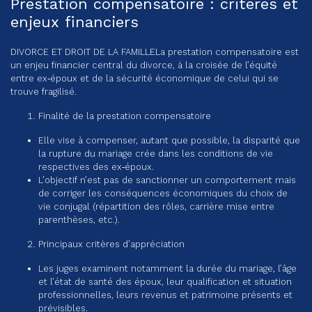
Prestation compensatoire : critères et
enjeux financiers
DIVORCE ET DROIT DE LA FAMILLE
La prestation compensatoire est
un enjeu financier central du divorce, à la croisée de l’équité
entre ex‑époux et de la sécurité économique de celui qui se
trouve fragilisé.
Finalité de la prestation compensatoire
Elle vise à compenser, autant que possible, la disparité que
la rupture du mariage crée dans les conditions de vie
respectives des ex‑époux.
L’objectif n’est pas de sanctionner un comportement mais
de corriger les conséquences économiques du choix de
vie conjugal (répartition des rôles, carrière mise entre
parenthèses, etc.).
Principaux critères d’appréciation
Les juges examinent notamment la durée du mariage, l’âge
et l’état de santé des époux, leur qualification et situation
professionnelles, leurs revenus et patrimoine présents et
prévisibles.