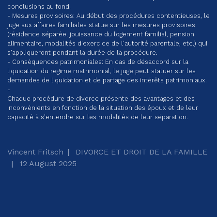
conclusions au fond.
- Mesures provisoires: Au début des procédures contentieuses, le
juge aux affaires familiales statue sur les mesures provisoires
(résidence séparée, jouissance du logement familial, pension
alimentaire, modalités d'exercice de l'autorité parentale, etc.) qui
s'appliqueront pendant la durée de la procédure.
- Conséquences patrimoniales: En cas de désaccord sur la
liquidation du régime matrimonial, le juge peut statuer sur les
demandes de liquidation et de partage des intérêts patrimoniaux.
-
Chaque procédure de divorce présente des avantages et des
inconvénients en fonction de la situation des époux et de leur
capacité à s'entendre sur les modalités de leur séparation.
Vincent Fritsch
DIVORCE ET DROIT DE LA FAMILLE
12 August 2025