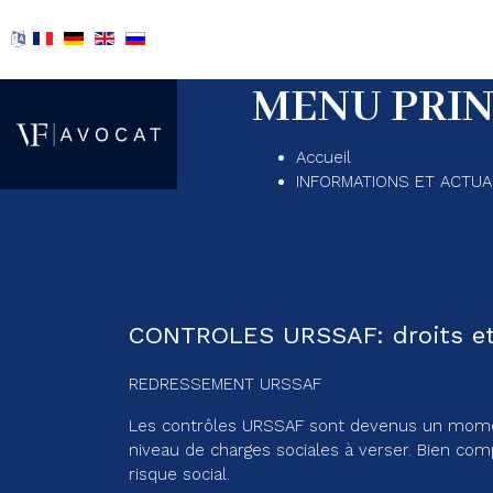
MENU PRIN
Accueil
INFORMATIONS ET ACTUA
CONTROLES URSSAF: droits et o
REDRESSEMENT URSSAF
Les contrôles URSSAF sont devenus un moment cl
niveau de charges sociales à verser. Bien com
risque social.