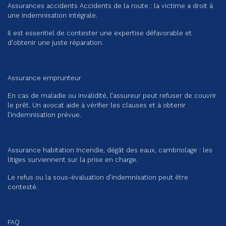
Assurances accidents Accidents de la route : la victime a droit à
une indemnisation intégrale.
Il est essentiel de contester une expertise défavorable et
d’obtenir une juste réparation.
Assurance emprunteur
En cas de maladie ou invalidité, l’assureur peut refuser de couvrir
le prêt. Un avocat aide à vérifier les clauses et à obtenir
l’indemnisation prévue.
Assurance habitation Incendie, dégât des eaux, cambriolage : les
litiges surviennent sur la prise en charge.
Le refus ou la sous-évaluation d’indemnisation peut être
contesté.
FAQ