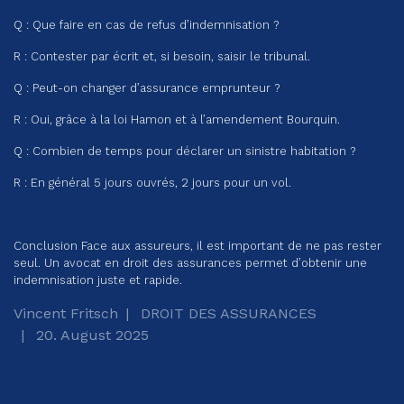
Q : Que faire en cas de refus d’indemnisation ?
R : Contester par écrit et, si besoin, saisir le tribunal.
Q : Peut-on changer d’assurance emprunteur ?
R : Oui, grâce à la loi Hamon et à l’amendement Bourquin.
Q : Combien de temps pour déclarer un sinistre habitation ?
R : En général 5 jours ouvrés, 2 jours pour un vol.
Conclusion Face aux assureurs, il est important de ne pas rester
seul. Un avocat en droit des assurances permet d’obtenir une
indemnisation juste et rapide.
Vincent Fritsch
DROIT DES ASSURANCES
20. August 2025