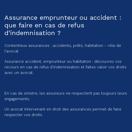
Assurance emprunteur ou accident :
que faire en cas de refus
d’indemnisation ?
Contentieux assurances : accidents, prêts, habitation – rôle de
l’avocat
Assurance accident, emprunteur ou habitation : découvrez vos
recours en cas de refus d’indemnisation et faites valoir vos droits
avec un avocat.
En cas de sinistre, les assureurs ne respectent pas toujours leurs
engagements.
Un avocat intervenant en droit des assurances permet de faire
respecter vos droits.