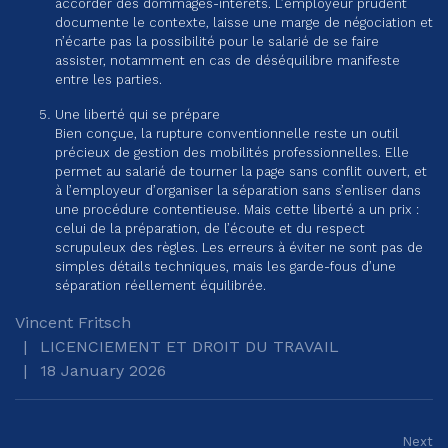
accorder des dommages-intérêts. L’employeur prudent
documente le contexte, laisse une marge de négociation et
n’écarte pas la possibilité pour le salarié de se faire
assister, notamment en cas de déséquilibre manifeste
entre les parties.
Une liberté qui se prépare
Bien conçue, la rupture conventionnelle reste un outil
précieux de gestion des mobilités professionnelles. Elle
permet au salarié de tourner la page sans conflit ouvert, et
à l’employeur d’organiser la séparation sans s’enliser dans
une procédure contentieuse. Mais cette liberté a un prix :
celui de la préparation, de l’écoute et du respect
scrupuleux des règles. Les erreurs à éviter ne sont pas de
simples détails techniques, mais les garde-fous d’une
séparation réellement équilibrée.
Vincent Fritsch
LICENCIEMENT ET DROIT DU TRAVAIL
18 January 2026
Next