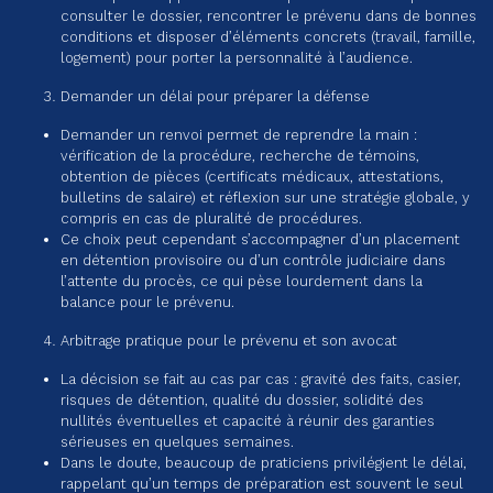
consulter le dossier, rencontrer le prévenu dans de bonnes
conditions et disposer d’éléments concrets (travail, famille,
logement) pour porter la personnalité à l’audience.
Demander un délai pour préparer la défense
Demander un renvoi permet de reprendre la main :
vérification de la procédure, recherche de témoins,
obtention de pièces (certificats médicaux, attestations,
bulletins de salaire) et réflexion sur une stratégie globale, y
compris en cas de pluralité de procédures.
Ce choix peut cependant s’accompagner d’un placement
en détention provisoire ou d’un contrôle judiciaire dans
l’attente du procès, ce qui pèse lourdement dans la
balance pour le prévenu.
Arbitrage pratique pour le prévenu et son avocat
La décision se fait au cas par cas : gravité des faits, casier,
risques de détention, qualité du dossier, solidité des
nullités éventuelles et capacité à réunir des garanties
sérieuses en quelques semaines.
Dans le doute, beaucoup de praticiens privilégient le délai,
rappelant qu’un temps de préparation est souvent le seul